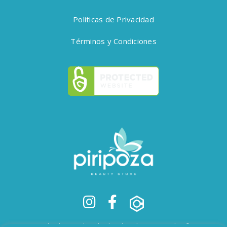
Politicas de Privacidad
Términos y Condiciones
Piripoza desde 2020 | Todos los derechos reservados © 2022.