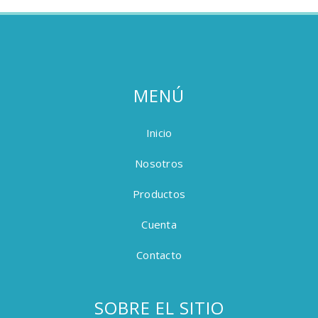
MENÚ
Inicio
Nosotros
Productos
Cuenta
Contacto
SOBRE EL SITIO