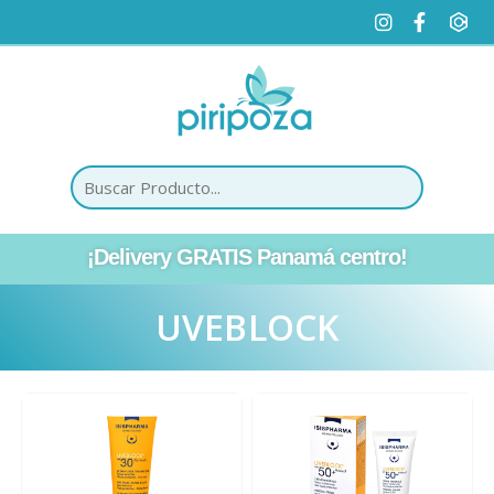
¡Delivery GRATIS Panamá centro!
UVEBLOCK