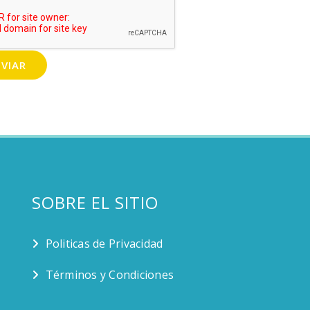
VIAR
SOBRE EL SITIO
Politicas de Privacidad
Términos y Condiciones