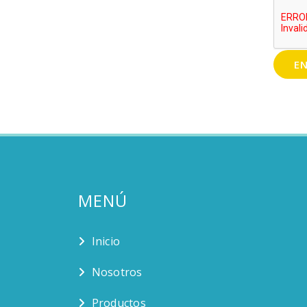
EN
MENÚ
Inicio
Nosotros
Productos