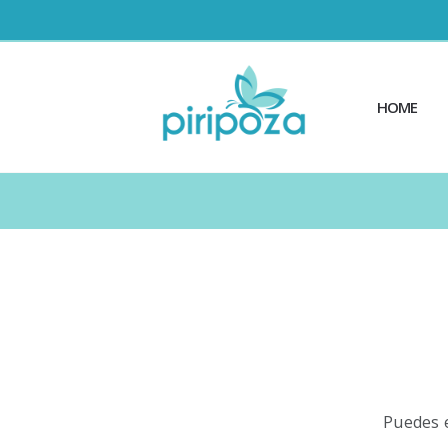
HOME
Puedes e