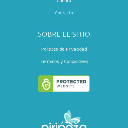
Cuenta
Contacto
SOBRE EL SITIO
Politicas de Privacidad
Términos y Condiciones