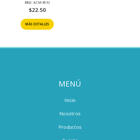
SKU:
ACM-4932
$
22.50
MÁS DETALLES
MENÚ
Inicio
Nosotros
Productos