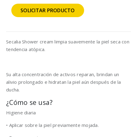
SOLICITAR PRODUCTO
Secalia Shower cream limpia suavemente la piel seca con
tendencia atópica.
Su alta concentración de activos reparan, brindan un
alivio prolongado e hidratan la piel aún después de la
ducha.
¿Cómo se usa?
Higiene diaria
• Aplicar sobre la piel previamente mojada.