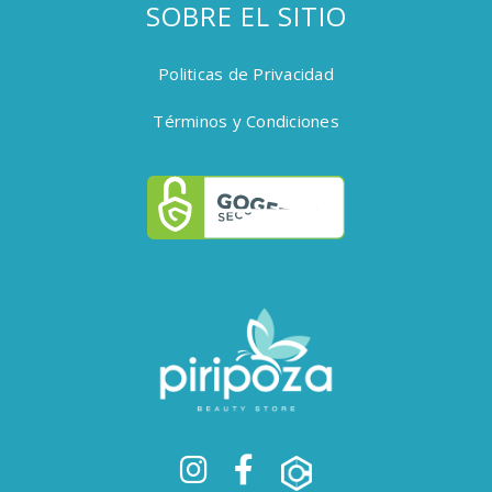
SOBRE EL SITIO
Politicas de Privacidad
Términos y Condiciones