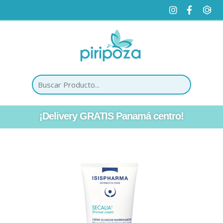
¡Delivery GRATIS Panamá centro!