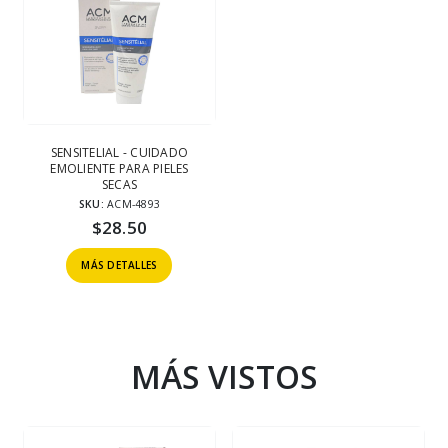
SENSITELIAL - CUIDADO
EMOLIENTE PARA PIELES
SECAS
SKU:
ACM-4893
$
28.50
MÁS DETALLES
MÁS VISTOS