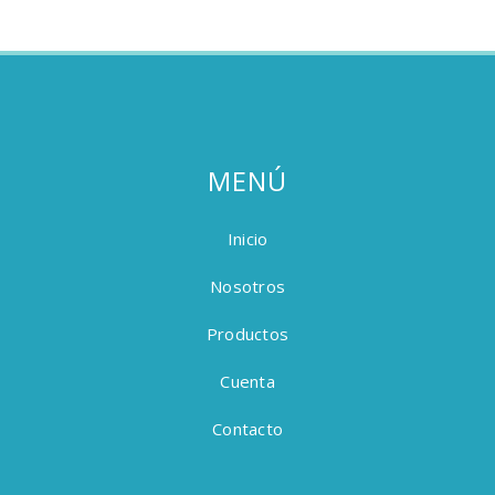
MENÚ
Inicio
Nosotros
Productos
Cuenta
Contacto