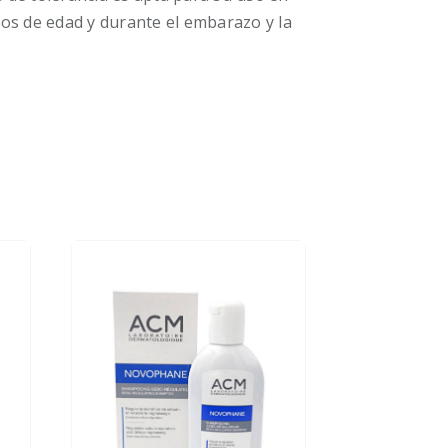
ños de edad y durante el embarazo y la