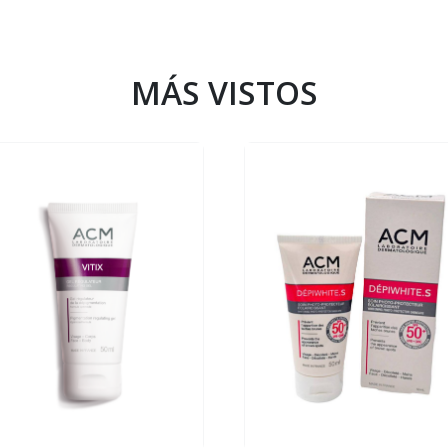
MÁS VISTOS