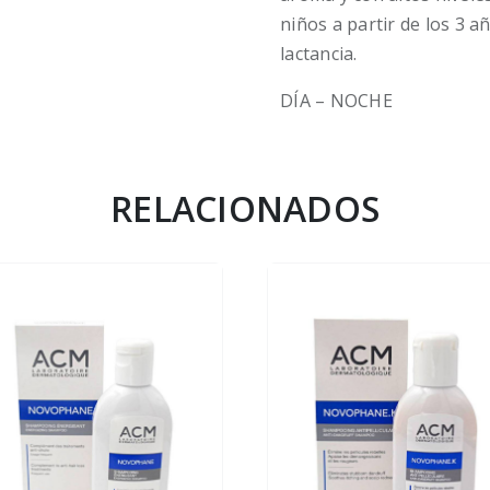
niños a partir de los 3 a
lactancia.
DÍA – NOCHE
RELACIONADOS