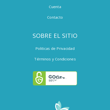
Cuenta
Contacto
SOBRE EL SITIO
Politicas de Privacidad
Términos y Condiciones