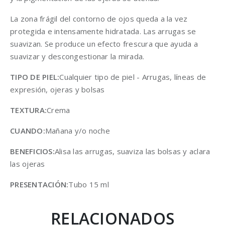
La zona frágil del contorno de ojos queda a la vez
protegida e intensamente hidratada. Las arrugas se
suavizan. Se produce un efecto frescura que ayuda a
suavizar y descongestionar la mirada.
TIPO DE PIEL:
Cualquier tipo de piel - Arrugas, líneas de
expresión, ojeras y bolsas
TEXTURA:
Crema
CUANDO:
Mañana y/o noche
BENEFICIOS:
Alisa las arrugas, suaviza las bolsas y aclara
las ojeras
PRESENTACIÓN:
Tubo 15 ml
RELACIONADOS