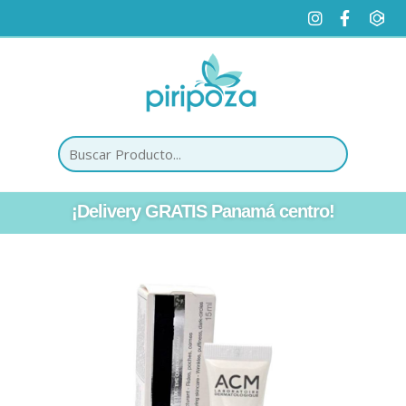
¡Delivery GRATIS Panamá centro!