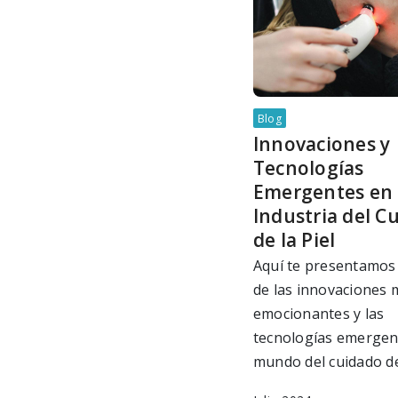
Blog
Innovaciones y
Tecnologías
Emergentes en 
Industria del C
de la Piel
Aquí te presentamos
de las innovaciones 
emocionantes y las
tecnologías emergen
mundo del cuidado de 